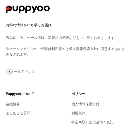
お得な情報をいち早くお届け
製品使い方、セール情報、新製品の発表などをいち早くお届けします。
※メールマガジンのご登録は利用規約と個人情報保護方針に同意するものと
みなされます。
登録
メールアドレス
Puppyooについて
ポリシー
会社概要
個人情報保護方針
よくあるご質問
利用規約
特定商取引法に基づく表記